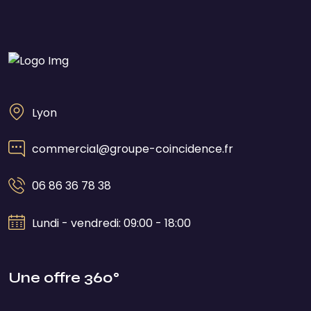
Lyon
commercial@groupe-coincidence.fr
06 86 36 78 38
Lundi - vendredi: 09:00 - 18:00
Une offre 360°