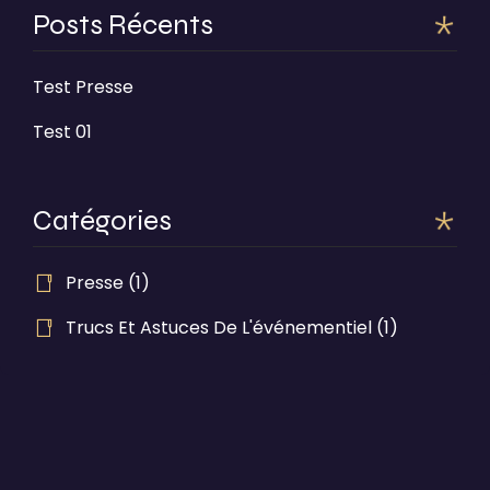
Posts Récents
Test Presse
Test 01
Catégories
Presse
(1)
Trucs Et Astuces De L'événementiel
(1)