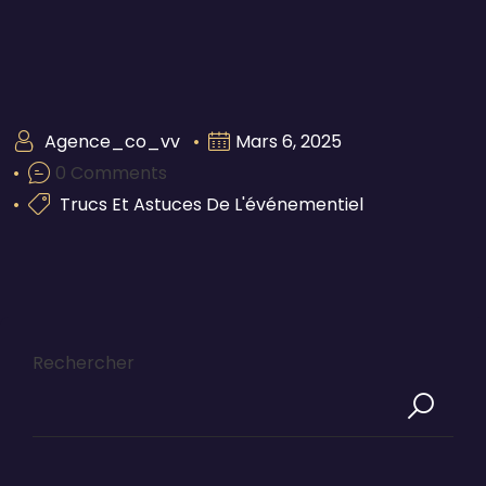
Agence_co_vv
Mars 6, 2025
0 Comments
Trucs Et Astuces De L'événementiel
Rechercher