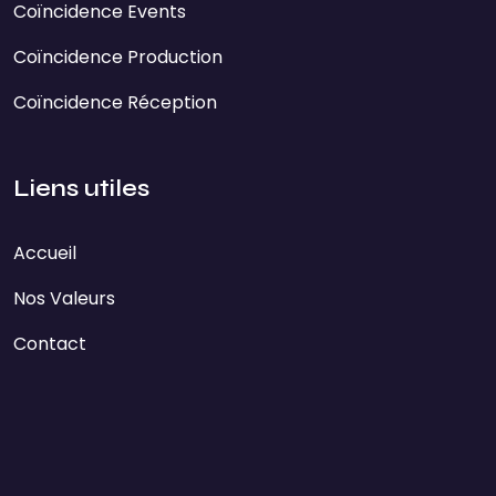
Coïncidence Events
Coïncidence Production
Coïncidence Réception
Liens utiles
Accueil
Nos Valeurs
Contact