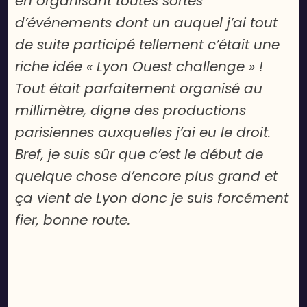
en organisant toutes sortes
d’événements dont un auquel j’ai tout
de suite participé tellement c’était une
riche idée « Lyon Ouest challenge » !
Tout était parfaitement organisé au
millimètre, digne des productions
parisiennes auxquelles j’ai eu le droit.
Bref, je suis sûr que c’est le début de
quelque chose d’encore plus grand et
ça vient de Lyon donc je suis forcément
fier, bonne route.