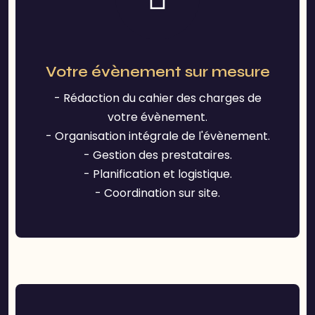
Votre évènement sur mesure
- Rédaction du cahier des charges de
votre évènement.
- Organisation intégrale de l'évènement.
- Gestion des prestataires.
- Planification et logistique.
- Coordination sur site.