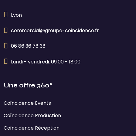
Lyon
commercial@groupe-coincidence.fr
06 86 36 78 38
Lundi - vendredi: 09:00 - 18:00
Une offre 360°
Coïncidence Events
Coïncidence Production
Coïncidence Réception