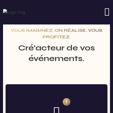
VOUS IMAGINEZ. ON RÉALISE. VOUS
PROFITEZ.
Cré’acteur de vos
événements.
1