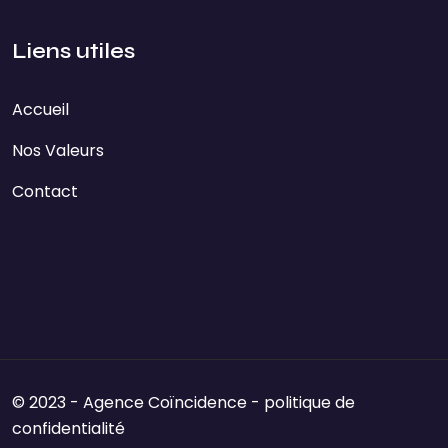
Liens utiles
Accueil
Nos Valeurs
Contact
© 2023 - Agence Coïncidence -
politique de
confidentialité