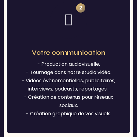
2
Votre communication
- Production audiovisuelle.
- Tournage dans notre studio vidéo.
- Vidéos évènementielles, publicitaires,
interviews, podcasts, reportages...
- Création de contenus pour réseaux
sociaux.
- Création graphique de vos visuels.