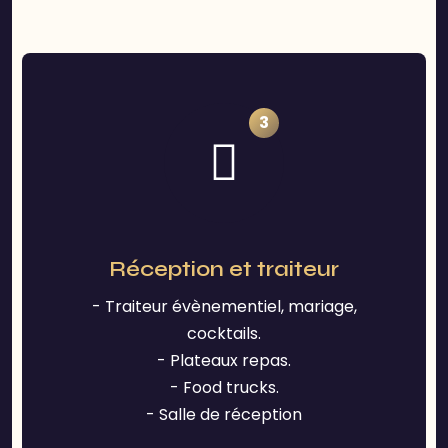
3
Réception et traiteur
- Traiteur évènementiel, mariage,
cocktails.
- Plateaux repas.
- Food trucks.
- Salle de réception