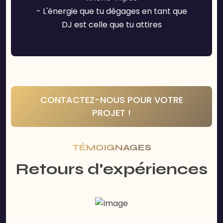
- L'énergie que tu dégages en tant que
DJ est celle que tu attires
CONTACTEZ-NOUS POUR VOTRE
PROJET !
TÉMOIGNAGES
Retours d'expériences